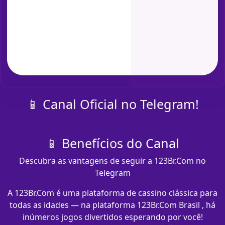
📱 Canal Oficial no Telegram!
📱 Benefícios do Canal
Descubra as vantagens de seguir a 123Br.Com no
Telegram
A 123Br.Com é uma plataforma de cassino clássica para
todas as idades — na plataforma 123Br.Com Brasil , há
inúmeros jogos divertidos esperando por você!