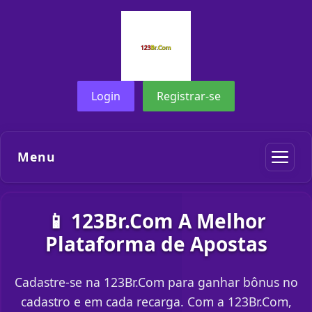
Login
Registrar-se
Menu
📱 123Br.Com A Melhor
Plataforma de Apostas
Cadastre-se na 123Br.Com para ganhar bônus no
cadastro e em cada recarga. Com a 123Br.Com,