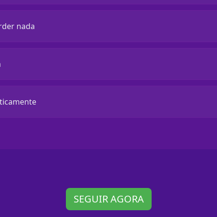
erder nada
a
aticamente
SEGUIR AGORA