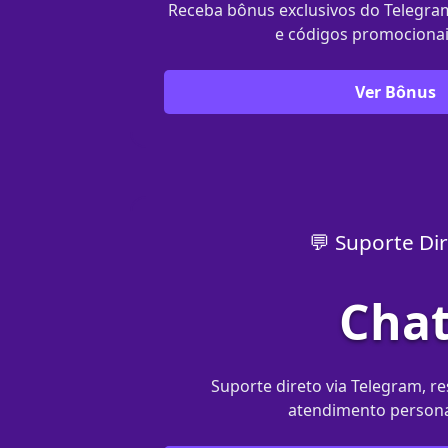
Receba bônus exclusivos do Telegra
e códigos promocionai
Ver Bônus
💬 Suporte Di
Cha
Suporte direto via Telegram, r
atendimento persona