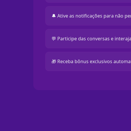
🔔 Ative as notificações para não p
💬 Participe das conversas e interaj
🎁 Receba bônus exclusivos autom