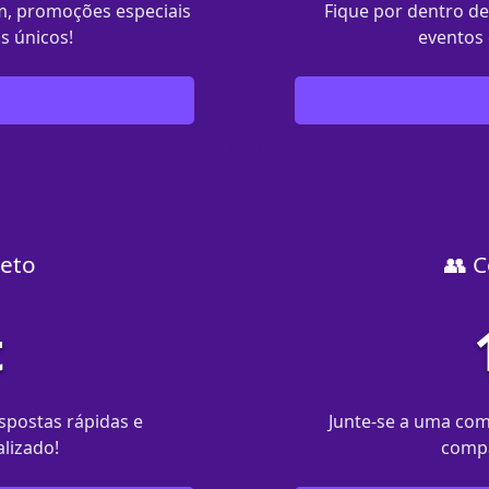
m, promoções especiais
Fique por dentro d
s únicos!
eventos 
reto
👥 
t
espostas rápidas e
Junte-se a uma com
lizado!
compa